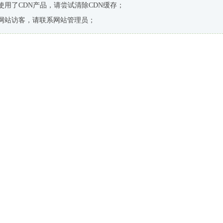
使用了CDN产品，请尝试清除CDN缓存；
网站访客，请联系网站管理员；