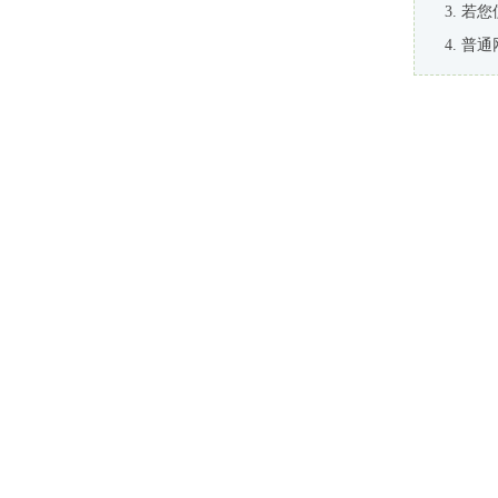
若您
普通